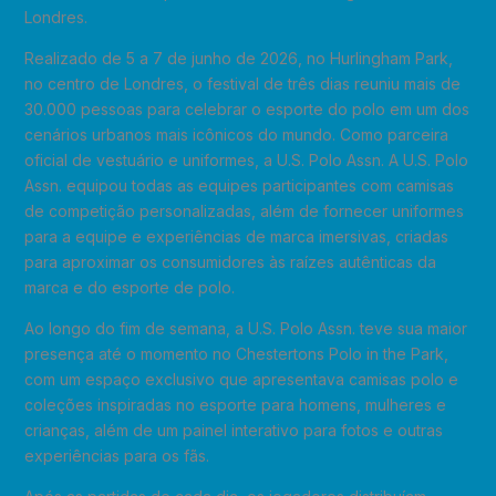
Londres.
Realizado de 5 a 7 de junho de 2026, no Hurlingham Park,
no centro de Londres, o festival de três dias reuniu mais de
30.000 pessoas para celebrar o esporte do polo em um dos
cenários urbanos mais icônicos do mundo. Como parceira
oficial de vestuário e uniformes, a U.S. Polo Assn. A U.S. Polo
Assn. equipou todas as equipes participantes com camisas
de competição personalizadas, além de fornecer uniformes
para a equipe e experiências de marca imersivas, criadas
para aproximar os consumidores às raízes autênticas da
marca e do esporte de polo.
Ao longo do fim de semana, a U.S. Polo Assn. teve sua maior
presença até o momento no Chestertons Polo in the Park,
com um espaço exclusivo que apresentava camisas polo e
coleções inspiradas no esporte para homens, mulheres e
crianças, além de um painel interativo para fotos e outras
experiências para os fãs.