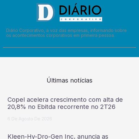
Diário Corporativo, a voz das empresas, informando sobre
os acontecimentos corporativos em primeira pessoa.
Últimas notícias
Copel acelera crescimento com alta de
20,8% no Ebitda recorrente no 2T26
6 De Agosto De 2026
Kleen-Hy-Dro-Gen Inc. anuncia as