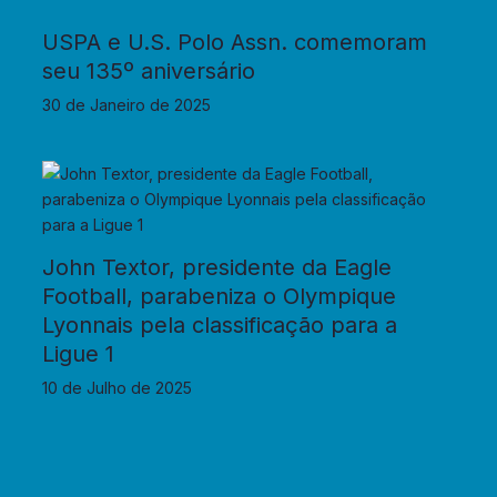
USPA e U.S. Polo Assn. comemoram
seu 135º aniversário
30 de Janeiro de 2025
John Textor, presidente da Eagle
Football, parabeniza o Olympique
Lyonnais pela classificação para a
Ligue 1
10 de Julho de 2025