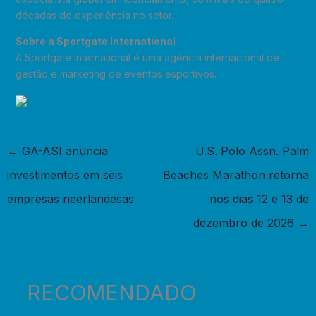
décadas de experiência no setor.
Sobre a Sportgate International
A Sportgate International é uma agência internacional de
gestão e marketing de eventos esportivos.
←
GA-ASI anuncia
U.S. Polo Assn. Palm
investimentos em seis
Beaches Marathon retorna
empresas neerlandesas
nos dias 12 e 13 de
dezembro de 2026
→
RECOMENDADO