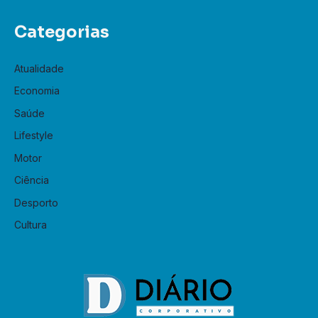
Categorias
Atualidade
Economia
Saúde
Lifestyle
Motor
Ciência
Desporto
Cultura