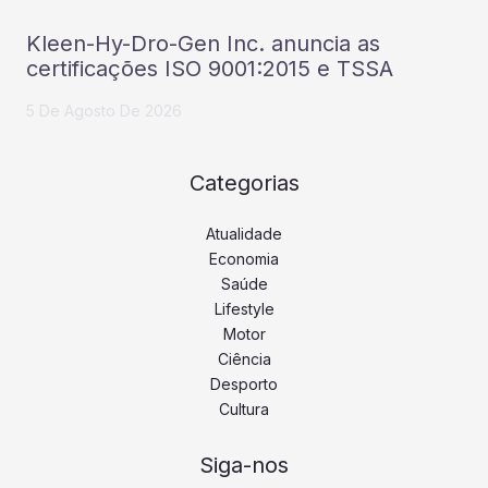
Kleen-Hy-Dro-Gen Inc. anuncia as
certificações ISO 9001:2015 e TSSA
5 De Agosto De 2026
Categorias
Atualidade
Economia
Saúde
Lifestyle
Motor
Ciência
Desporto
Cultura
Siga-nos