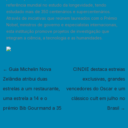
referência mundial no estudo da longevidade, tendo
estudado mais de 350 centenários e supercentenários.
Através de iniciativas que reúnem laureados com o Prémio
Nobel, ministros de governo e especialistas internacionais,
esta instituição promove projetos de investigação que
integram a ciência, a tecnologia e as humanidades.
←
Guia Michelin Nova
CINDIE destaca estreias
Zelândia atribui duas
exclusivas, grandes
estrelas a um restaurante,
vencedores do Oscar e um
uma estrela a 14 e o
clássico cult em julho no
prémio Bib Gourmand a 35
Brasil
→