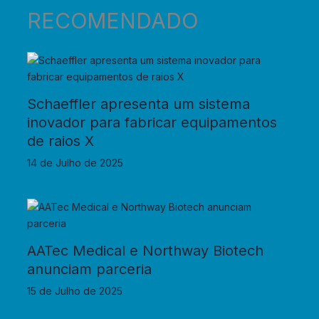
RECOMENDADO
Schaeffler apresenta um sistema
inovador para fabricar equipamentos
de raios X
14 de Julho de 2025
AATec Medical e Northway Biotech
anunciam parceria
15 de Julho de 2025