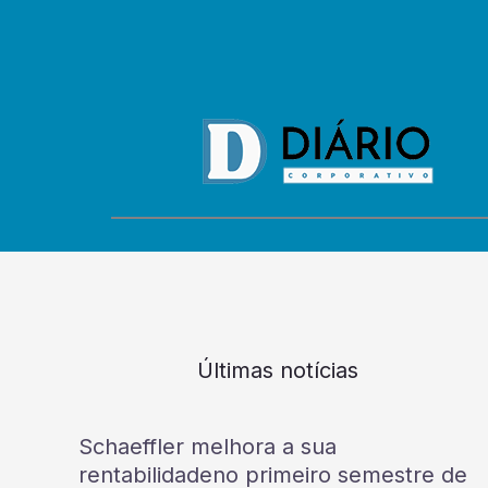
Últimas notícias
Schaeffler melhora a sua
rentabilidadeno primeiro semestre de