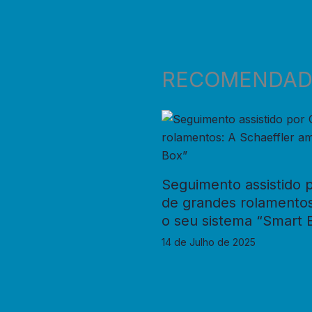
RECOMENDA
Seguimento assistido p
de grandes rolamentos
o seu sistema “Smart 
14 de Julho de 2025