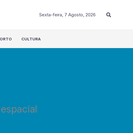
Procurar
Sexta-feira, 7 Agosto, 2026
PORTO
CULTURA
espacial