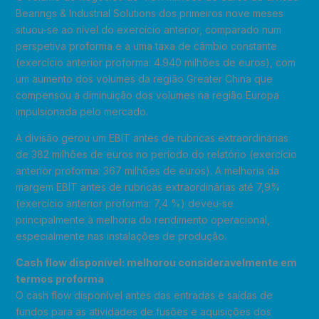
Bearings & Industrial Solutions dos primeiros nove meses
situou-se ao nível do exercício anterior, comparado num
perspetiva proforma e a uma taxa de câmbio constante
(exercício anterior proforma: 4.940 milhões de euros), com
um aumento dos volumes da região Greater China que
compensou a diminuição dos volumes na região Europa
impulsionada pelo mercado.
A divisão gerou um EBIT antes de rubricas extraordinárias
de 382 milhões de euros no período do relatório (exercício
anterior proforma: 367 milhões de euros). A melhoria da
margem EBIT antes de rubricas extraordinárias até 7,9%
(exercício anterior proforma: 7,4 %) deveu-se
principalmente à melhoria do rendimento operacional,
especialmente nas instalações de produção.
Cash flow disponível: melhorou consideravelmente em
termos proforma
O cash flow disponível antes das entradas e saídas de
fundos para as atividades de fusões e aquisições dos