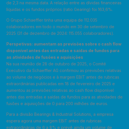
de 2,3 na mesma data. A relação entre as dívidas financeiras
líquidas e os fundos próprios (ratio Gearing) foi 163,6%.
O Grupo Schaeffler tinha uma equipa de 112.035
colaboradores em todo o mundo em 30 de setembro de
2025 (31 de dezembro de 2024: 115.055 colaboradores).
Perspetivas: aumentam as previsões sobre o cash flow
disponível antes das entradas e saídas de fundos para
as atividades de fusões e aquisições
Na sua reunião de 28 de outubro de 2025, o Comité
Executivo da Schaeffler AG confirmou as previsões relativas
ao volume de negócios e à margem EBIT antes de rubricas
extraordinárias publicadas em 18 de fevereiro de 2025 e
aumentou as previsões relativas ao cash flow disponível
antes das entradas e saídas de fundos para as atividades de
fusões e aquisições de 0 para 200 milhões de euros.
Para a divisão Bearings & Industrial Solutions, a empresa
espera agora uma margem EBIT antes de rubricas
extraordinárias de 6 a 8% e prevê ainda um volume de