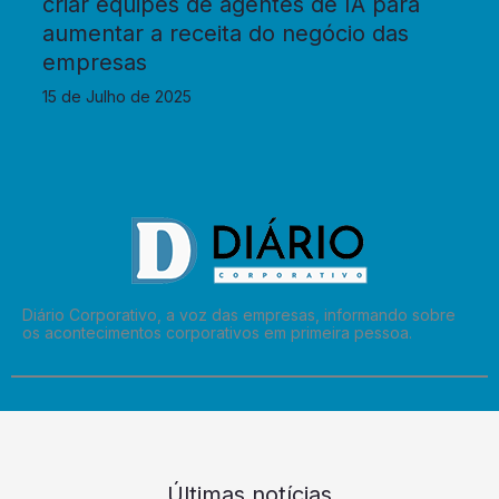
criar equipes de agentes de IA para
aumentar a receita do negócio das
empresas
15 de Julho de 2025
Diário Corporativo, a voz das empresas, informando sobre
os acontecimentos corporativos em primeira pessoa.
Últimas notícias