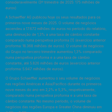
consideravelmente (3º trimestre de 2025: 175 milhões de
euros)
A Schaeffler AG publicou hoje os seus resultados para os
primeiros nove meses de 2025. O volume de negócios
ascendeu a 17.672 milhões de euros no período do relatório,
uma diminuição de 1,3% a uma taxa de câmbio constante
comparado numa perspetiva proforma [1] (exercício anterior
proforma: 18.368 milhões de euros). O volume de negócios
do Grupo no terceiro trimestre aumentou 1,3% comparado
numa perspetiva proforma e a uma taxa de câmbio
constante, até 5.826 milhões de euros (exercício anterior
proforma: 5.947 milhões de euros).
O Grupo Schaeffler aumentou o seu volume de negócios
nas regiões Américas e Ásia/Pacífico durante os primeiros
nove meses do ano em 2,2% e 5,3%, respetivamente,
comparado numa perspetiva proforma e a uma taxa de
câmbio constante. No mesmo período, o volume de
negócios das regiões Europa e Greater China diminuiu em