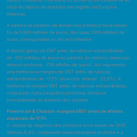
início do fabrico de produtos nas regiões da Europa e
Américas.
A carteira de pedidos da divisão nos primeiros nove meses
foi de 5.800 milhões de euros, dos quais 1.200 milhões de
euros correspondem ao terceiro trimestre.
A divisão gerou um EBIT antes de rubricas extraordinárias
de -650 milhões de euros no período do relatório (exercício
anterior proforma: -798 milhões de euros). Isto representa
uma melhoria na margem de EBIT antes de rubricas
extraordinárias de -17,5% (exercício anterior: -22,6%). A
melhoria da margem EBIT antes de rubricas extraordinárias,
comparado numa perspetiva proforma, deveu-se
principalmente ao aumento dos volumes.
Powertrain & Chassis: margem EBIT antes de efeitos
especiais de 11,1%
O volume de negócios dos primeiros nove meses de 2025
diminuiu 6,4%, comparado numa perspetiva proforma e a