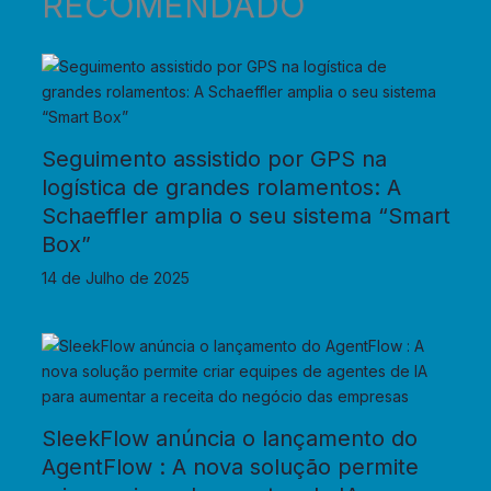
RECOMENDADO
Seguimento assistido por GPS na
logística de grandes rolamentos: A
Schaeffler amplia o seu sistema “Smart
Box”
14 de Julho de 2025
SleekFlow anúncia o lançamento do
AgentFlow : A nova solução permite