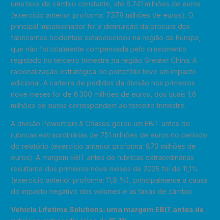
uma taxa de câmbio constante, até 6.741 milhões de euros
(exercício anterior proforma: 7.378 milhões de euros). O
principal impulsionador foi a diminuição da procura dos
fabricantes ocidentais estabelecidos na região da Europa,
que não foi totalmente compensada pelo crescimento
registado no terceiro trimestre na região Greater China. A
racionalização estratégica do portefólio teve um impacto
adicional. A carteira de pedidos da divisão nos primeiros
nove meses foi de 6.300 milhões de euros, dos quais 1,6
milhões de euros correspondem ao terceiro trimestre.
A divisão Powertrain & Chassis gerou um EBIT antes de
rubricas extraordinárias de 751 milhões de euros no período
do relatório (exercício anterior proforma: 873 milhões de
euros). A margem EBIT antes de rubricas extraordinárias
resultante dos primeiros nove meses de 2025 foi de 11,1%
(exercício anterior proforma: 11,8 %), principalmente a causa
do impacto negativo dos volumes e as taxas de câmbio.
Vehicle Lifetime Solutions: uma margem EBIT antes de