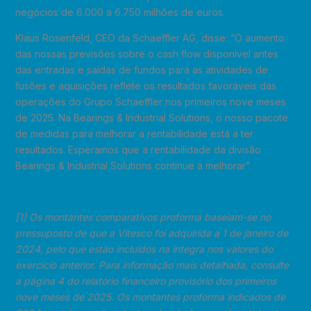
negócios de 6.000 a 6.750 milhões de euros.
Klaus Rosenfeld, CEO da Schaeffler AG, disse: “O aumento
das nossas previsões sobre o cash flow disponível antes
das entradas e saídas de fundos para as atividades de
fusões e aquisições reflete os resultados favoráveis das
operações do Grupo Schaeffler nos primeiros nove meses
de 2025. Na Bearings & Industrial Solutions, o nosso pacote
de medidas para melhorar a rentabilidade está a ter
resultados. Esperamos que a rentabilidade da divisão
Bearings & Industrial Solutions continue a melhorar”.
[1] Os montantes comparativos proforma baseiam-se no
pressuposto de que a Vitesco foi adquirida a 1 de janeiro de
2024, pelo que estão incluídos na íntegra nos valores do
exercício anterior. Para informação mais detalhada, consulte
a página 4 do relatório financeiro provisório dos primeiros
nove meses de 2025. Os montantes proforma indicados de