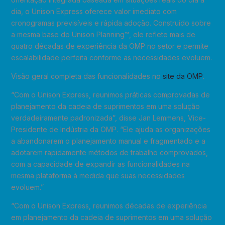
dia, o Unison Express oferece valor imediato com
cronogramas previsíveis e rápida adoção. Construído sobre
a mesma base do Unison Planning™, ele reflete mais de
quatro décadas de experiência da OMP no setor e permite
escalabilidade perfeita conforme as necessidades evoluem.
Visão geral completa das funcionalidades no
site da OMP
.
“Com o Unison Express, reunimos práticas comprovadas de
planejamento da cadeia de suprimentos em uma solução
verdadeiramente padronizada”, disse Jan Lemmens, Vice-
Presidente de Indústria da OMP. “Ele ajuda as organizações
a abandonarem o planejamento manual e fragmentado e a
adotarem rapidamente métodos de trabalho comprovados,
com a capacidade de expandir as funcionalidades na
mesma plataforma à medida que suas necessidades
evoluem.”
“Com o Unison Express, reunimos décadas de experiência
em planejamento da cadeia de suprimentos em uma solução