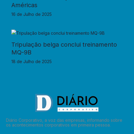
Américas
16 de Julho de 2025
Tripulação belga conclui treinamento
MQ-9B
18 de Julho de 2025
Diário Corporativo, a voz das empresas, informando sobre
os acontecimentos corporativos em primeira pessoa.