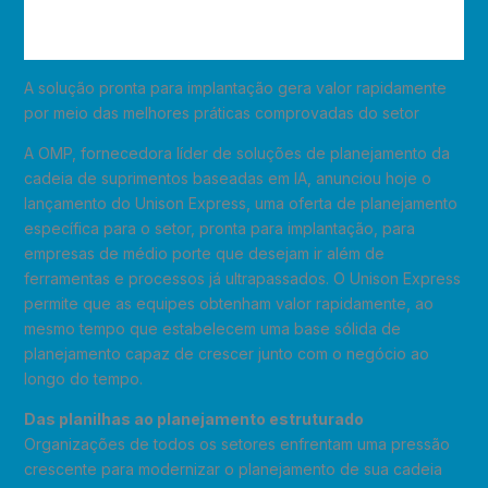
A solução pronta para implantação gera valor rapidamente
por meio das melhores práticas comprovadas do setor
A OMP, fornecedora líder de soluções de planejamento da
cadeia de suprimentos baseadas em IA, anunciou hoje o
lançamento do Unison Express, uma oferta de planejamento
específica para o setor, pronta para implantação, para
empresas de médio porte que desejam ir além de
ferramentas e processos já ultrapassados. O Unison Express
permite que as equipes obtenham valor rapidamente, ao
mesmo tempo que estabelecem uma base sólida de
planejamento capaz de crescer junto com o negócio ao
longo do tempo.
Das planilhas ao planejamento estruturado
Organizações de todos os setores enfrentam uma pressão
crescente para modernizar o planejamento de sua cadeia