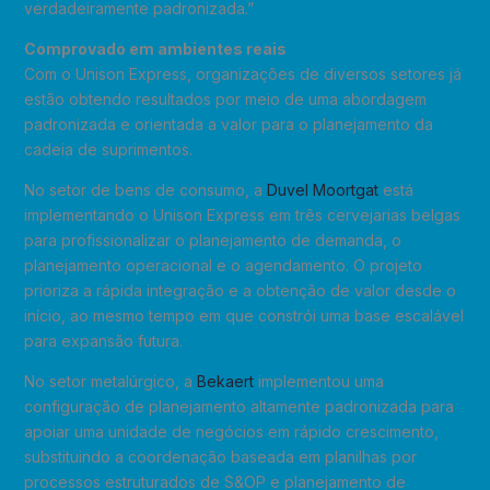
verdadeiramente padronizada.”
Comprovado em ambientes reais
Com o Unison Express, organizações de diversos setores já
estão obtendo resultados por meio de uma abordagem
padronizada e orientada a valor para o planejamento da
cadeia de suprimentos.
No setor de bens de consumo, a
Duvel Moortgat
está
implementando o Unison Express em três cervejarias belgas
para profissionalizar o planejamento de demanda, o
planejamento operacional e o agendamento. O projeto
prioriza a rápida integração e a obtenção de valor desde o
início, ao mesmo tempo em que constrói uma base escalável
para expansão futura.
No setor metalúrgico, a
Bekaert
implementou uma
configuração de planejamento altamente padronizada para
apoiar uma unidade de negócios em rápido crescimento,
substituindo a coordenação baseada em planilhas por
processos estruturados de S&OP e planejamento de