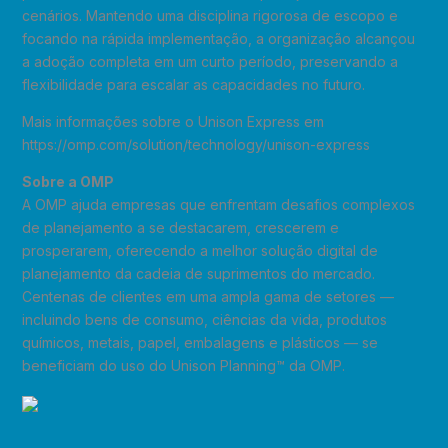
cenários. Mantendo uma disciplina rigorosa de escopo e
focando na rápida implementação, a organização alcançou
a adoção completa em um curto período, preservando a
flexibilidade para escalar as capacidades no futuro.
Mais informações sobre o Unison Express em
https://omp.com/solution/technology/unison-express
Sobre a OMP
A OMP ajuda empresas que enfrentam desafios complexos
de planejamento a se destacarem, crescerem e
prosperarem, oferecendo a melhor solução digital de
planejamento da cadeia de suprimentos do mercado.
Centenas de clientes em uma ampla gama de setores —
incluindo bens de consumo, ciências da vida, produtos
químicos, metais, papel, embalagens e plásticos — se
beneficiam do uso do Unison Planning™ da OMP.