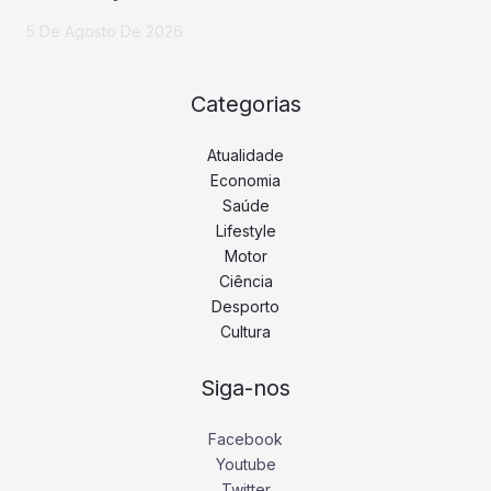
5 De Agosto De 2026
Categorias
Atualidade
Economia
Saúde
Lifestyle
Motor
Ciência
Desporto
Cultura
Siga-nos
Facebook
Youtube
Twitter