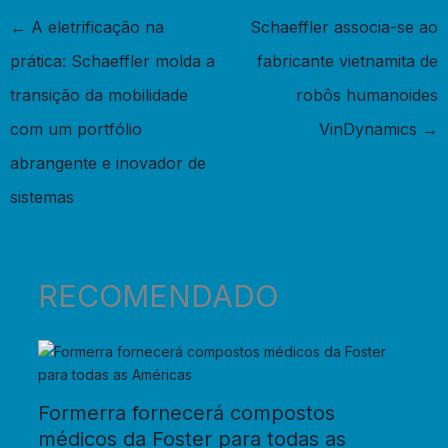
←
A eletrificação na
Schaeffler associa-se ao
prática: Schaeffler molda a
fabricante vietnamita de
transição da mobilidade
robôs humanoides
com um portfólio
VinDynamics
→
abrangente e inovador de
sistemas
RECOMENDADO
Formerra fornecerá compostos
médicos da Foster para todas as