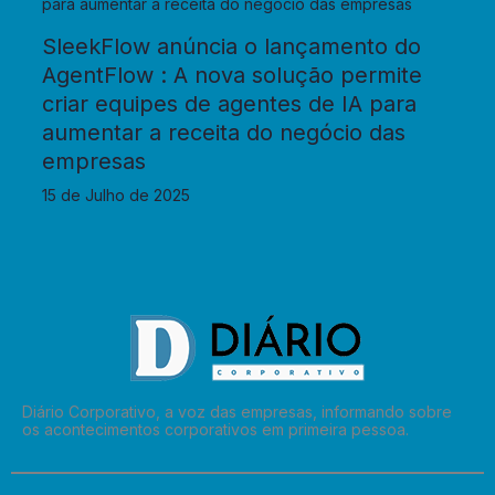
SleekFlow anúncia o lançamento do
AgentFlow : A nova solução permite
criar equipes de agentes de IA para
aumentar a receita do negócio das
empresas
15 de Julho de 2025
Diário Corporativo, a voz das empresas, informando sobre
os acontecimentos corporativos em primeira pessoa.