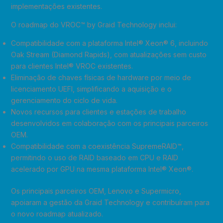
implementações existentes.
O roadmap do VROC™ by Graid Technology inclui:
Compatibilidade com a plataforma Intel® Xeon® 6, incluindo
Oak Stream (Diamond Rapids), com atualizações sem custo
para clientes Intel® VROC existentes.
Eliminação de chaves físicas de hardware por meio de
licenciamento UEFI, simplificando a aquisição e o
gerenciamento do ciclo de vida.
Novos recursos para clientes e estações de trabalho
desenvolvidos em colaboração com os principais parceiros
OEM.
Compatibilidade com a coexistência SupremeRAID™,
permitindo o uso de RAID baseado em CPU e RAID
acelerado por GPU na mesma plataforma Intel® Xeon®.
Os principais parceiros OEM, Lenovo e Supermicro,
apoiaram a gestão da Graid Technology e contribuíram para
o novo roadmap atualizado.