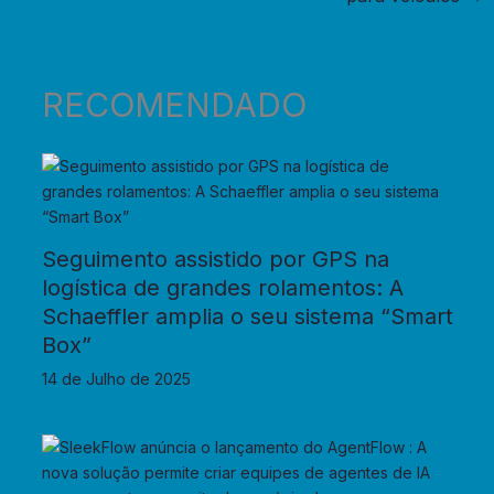
RECOMENDADO
Seguimento assistido por GPS na
logística de grandes rolamentos: A
Schaeffler amplia o seu sistema “Smart
Box”
14 de Julho de 2025