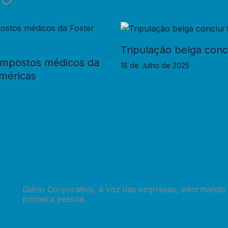
Tripulação belga con
ompostos médicos da
18 de Julho de 2025
Américas
Diário Corporativo, a voz das empresas, informando
primeira pessoa.