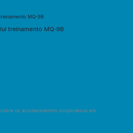
clui treinamento MQ-9B
 sobre os acontecimentos corporativos em