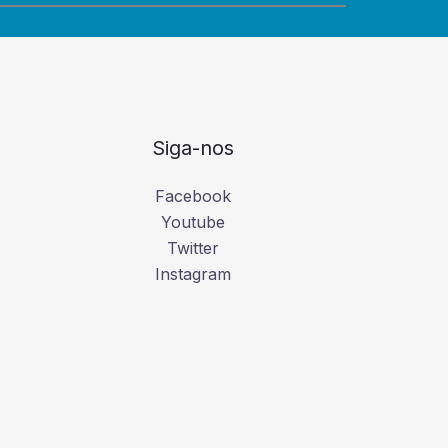
Siga-nos
Facebook
Youtube
Twitter
Instagram