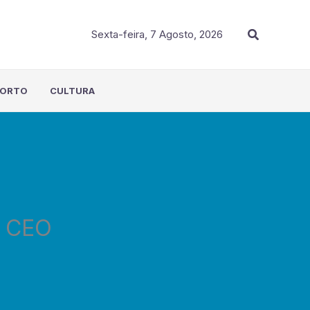
Procurar
Sexta-feira, 7 Agosto, 2026
PORTO
CULTURA
o CEO