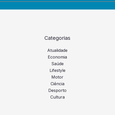
Categorias
Atualidade
Economia
Saúde
Lifestyle
Motor
Ciência
Desporto
Cultura