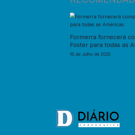
Formerra fornecerá c
Foster para todas as 
16 de Julho de 2025