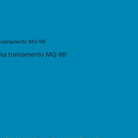
clui treinamento MQ-9B