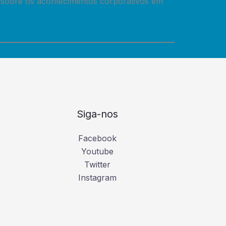
 sobre os acontecimentos corporativos em
Siga-nos
Facebook
Youtube
Twitter
Instagram