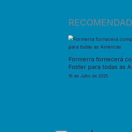
RECOMENDA
Formerra fornecerá c
Foster para todas as 
16 de Julho de 2025