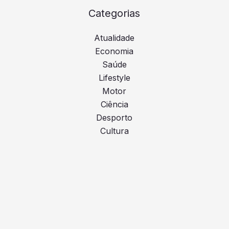
Categorias
Atualidade
Economia
Saúde
Lifestyle
Motor
Ciência
Desporto
Cultura