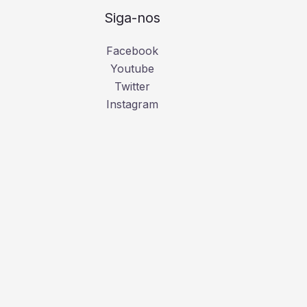
Siga-nos
Facebook
Youtube
Twitter
Instagram