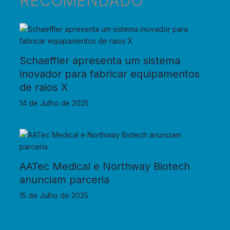
RECOMENDADO
Schaeffler apresenta um sistema
inovador para fabricar equipamentos
de raios X
14 de Julho de 2025
AATec Medical e Northway Biotech
anunciam parceria
15 de Julho de 2025