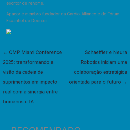
escritor de renome.
Apacor é membro fundador da Cardio-Alliance e do Fórum
Espanhol de Doentes.
←
OMP Miami Conference
Schaeffler e Neura
2025: transformando a
Robotics iniciam uma
visão da cadeia de
colaboração estratégica
suprimentos em impacto
orientada para o futuro
→
real com a sinergia entre
humanos e IA