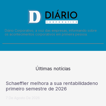
Diário Corporativo, a voz das empresas, informando sobre
os acontecimentos corporativos em primeira pessoa.
Últimas notícias
Schaeffler melhora a sua rentabilidadeno
primeiro semestre de 2026
7 De Agosto De 2026