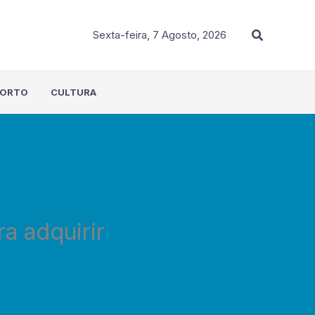
Procurar
Sexta-feira, 7 Agosto, 2026
PORTO
CULTURA
ra adquirir