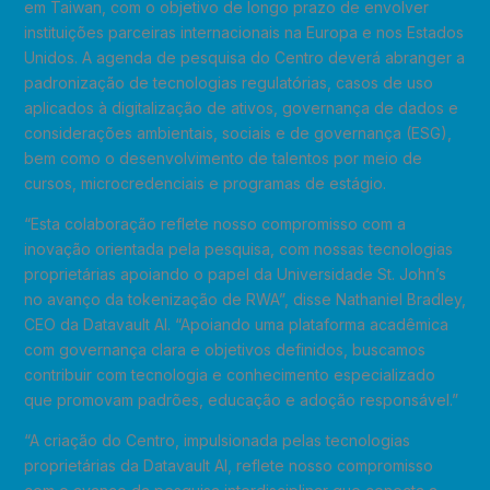
em Taiwan, com o objetivo de longo prazo de envolver
instituições parceiras internacionais na Europa e nos Estados
Unidos. A agenda de pesquisa do Centro deverá abranger a
padronização de tecnologias regulatórias, casos de uso
aplicados à digitalização de ativos, governança de dados e
considerações ambientais, sociais e de governança (ESG),
bem como o desenvolvimento de talentos por meio de
cursos, microcredenciais e programas de estágio.
“Esta colaboração reflete nosso compromisso com a
inovação orientada pela pesquisa, com nossas tecnologias
proprietárias apoiando o papel da Universidade St. John’s
no avanço da tokenização de RWA”, disse Nathaniel Bradley,
CEO da Datavault AI. “Apoiando uma plataforma acadêmica
com governança clara e objetivos definidos, buscamos
contribuir com tecnologia e conhecimento especializado
que promovam padrões, educação e adoção responsável.”
“A criação do Centro, impulsionada pelas tecnologias
proprietárias da Datavault AI, reflete nosso compromisso