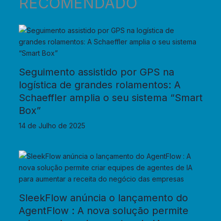
RECOMENDADO
Seguimento assistido por GPS na
logística de grandes rolamentos: A
Schaeffler amplia o seu sistema “Smart
Box”
14 de Julho de 2025
SleekFlow anúncia o lançamento do
AgentFlow : A nova solução permite