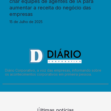
criar equipes de agentes de IA para
aumentar a receita do negócio das
empresas
15 de Julho de 2025
Diário Corporativo, a voz das empresas, informando sobre
os acontecimentos corporativos em primeira pessoa.
Últimas notícias