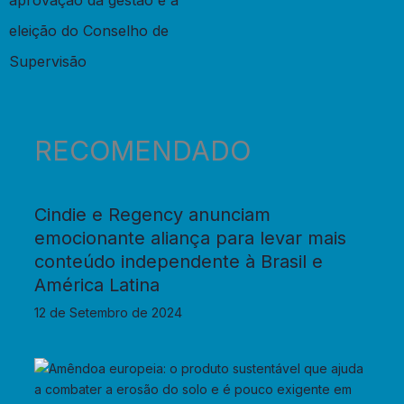
eleição do Conselho de
Supervisão
RECOMENDADO
Cindie e Regency anunciam
emocionante aliança para levar mais
conteúdo independente à Brasil e
América Latina
12 de Setembro de 2024