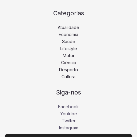
Categorias
Atualidade
Economia
Saúde
Lifestyle
Motor
Ciência
Desporto
Cultura
Siga-nos
Facebook
Youtube
Twitter
Instagram