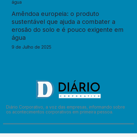
Amêndoa europeia: o produto
sustentável que ajuda a combater a
erosão do solo e é pouco exigente em
água
9 de Julho de 2025
Diário Corporativo, a voz das empresas, informando sobre
os acontecimentos corporativos em primeira pessoa.