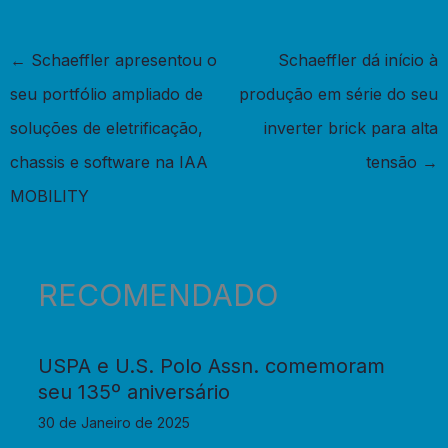
←
Schaeffler apresentou o
Schaeffler dá início à
seu portfólio ampliado de
produção em série do seu
soluções de eletrificação,
inverter brick para alta
chassis e software na IAA
tensão
→
MOBILITY
RECOMENDADO
USPA e U.S. Polo Assn. comemoram
seu 135º aniversário
30 de Janeiro de 2025