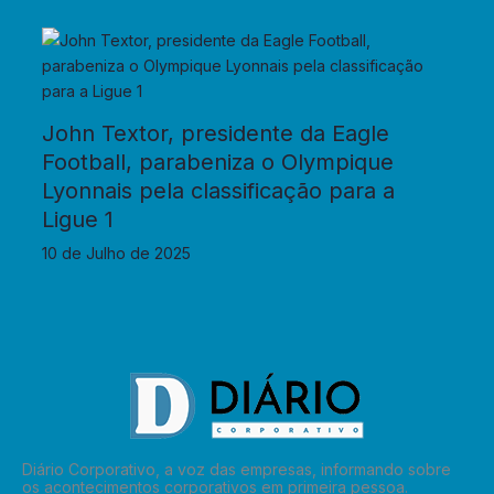
John Textor, presidente da Eagle
Football, parabeniza o Olympique
Lyonnais pela classificação para a
Ligue 1
10 de Julho de 2025
Diário Corporativo, a voz das empresas, informando sobre
os acontecimentos corporativos em primeira pessoa.