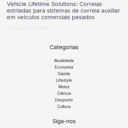
Vehicle Lifetime Solutions: Correias
estriadas para sistemas de correia auxiliar
em veículos comerciais pesados
5 De Agosto De 2026
Categorias
Atualidade
Economia
Saúde
Lifestyle
Motor
Ciência
Desporto
Cultura
Siga-nos