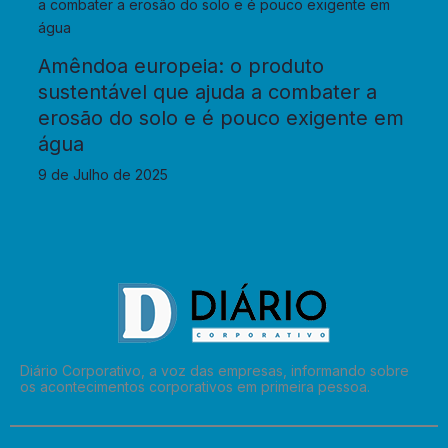
Amêndoa europeia: o produto
sustentável que ajuda a combater a
erosão do solo e é pouco exigente em
água
9 de Julho de 2025
Diário Corporativo, a voz das empresas, informando sobre
os acontecimentos corporativos em primeira pessoa.