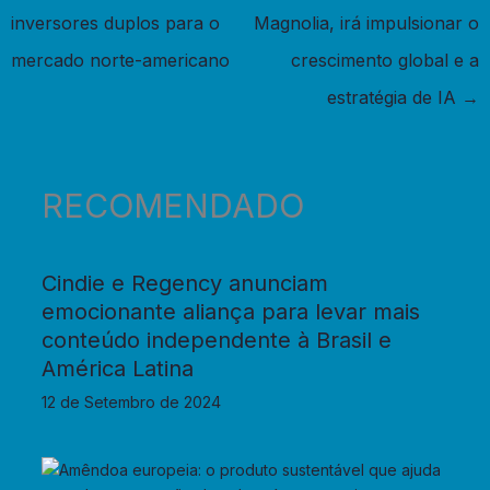
inversores duplos para o
Magnolia, irá impulsionar o
mercado norte-americano
crescimento global e a
estratégia de IA
→
RECOMENDADO
Cindie e Regency anunciam
emocionante aliança para levar mais
conteúdo independente à Brasil e
América Latina
12 de Setembro de 2024