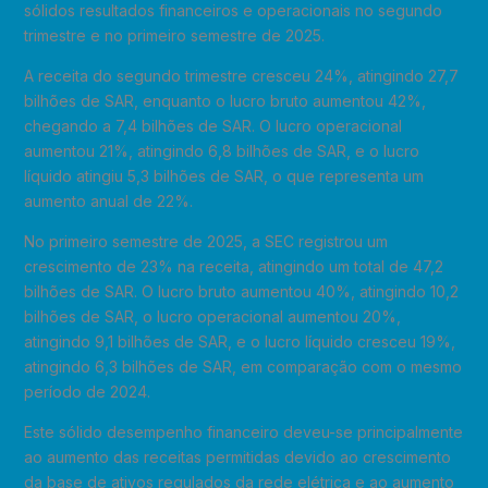
sólidos resultados financeiros e operacionais no segundo
trimestre e no primeiro semestre de 2025.
A receita do segundo trimestre cresceu 24%, atingindo 27,7
bilhões de SAR, enquanto o lucro bruto aumentou 42%,
chegando a 7,4 bilhões de SAR. O lucro operacional
aumentou 21%, atingindo 6,8 bilhões de SAR, e o lucro
líquido atingiu 5,3 bilhões de SAR, o que representa um
aumento anual de 22%.
No primeiro semestre de 2025, a SEC registrou um
crescimento de 23% na receita, atingindo um total de 47,2
bilhões de SAR. O lucro bruto aumentou 40%, atingindo 10,2
bilhões de SAR, o lucro operacional aumentou 20%,
atingindo 9,1 bilhões de SAR, e o lucro líquido cresceu 19%,
atingindo 6,3 bilhões de SAR, em comparação com o mesmo
período de 2024.
Este sólido desempenho financeiro deveu-se principalmente
ao aumento das receitas permitidas devido ao crescimento
da base de ativos regulados da rede elétrica e ao aumento