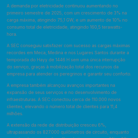
A demanda por eletricidade continuou aumentando no
primeiro semestre de 2025, com um crescimento de 3% na
carga máxima, atingindo 75,1 GW, e um aumento de 10% no
consumo total de eletricidade, atingindo 160,5 terawatts-
hora.
A SEC conseguiu satisfazer com sucesso as cargas máximas
recordes em Meca, Medina e nos Lugares Santos durante a
temporada do Hayy de 1446 H sem uma única interrupção
do serviço, graças à mobilização total dos recursos da
empresa para atender os peregrinos e garantir seu conforto.
A empresa também alcançou avanços importantes na
expansão de seus serviços e no desenvolvimento de
infraestruturas. A SEC conectou cerca de 110.000 novos
clientes, elevando o número total de clientes para 11,4
milhões.
A extensão da rede de distribuição cresceu 6%,
ultrapassando os 827.000 quilômetros de circuito, enquanto