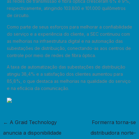
as redes de transmissão e fibra óptica cresceram 6% e 9%,
respectivamente, atingindo 103.800 e 101.000 quilômetros
de circuito.
Como parte de seus esforços para melhorar a confiabilidade
do serviço e a experiência do cliente, a SEC continuou com
as melhorias na infraestrutura digital e na automação das
subestações de distribuição, conectando-as aos centros de
controle por meio de redes de fibra óptica.
A taxa de automatização das subestações de distribuição
atingiu 38,4% e a satisfação dos clientes aumentou para
85,8%, o que destaca as melhorias na qualidade do serviço
e na eficácia da comunicação.
←
A Graid Technology
Formerra torna-se
anuncia a disponibilidade
distribuidora norte-