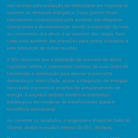
das receitas pela produção de eletricidade em resposta ao
aumento da demanda energética. Esses ganhos foram
parcialmente compensados pelo aumento das despesas
operacionais e de manutenção devido à expansão da rede,
ao crescimento dos ativos e ao aumento das cargas, bem
como pelo aumento das provisões para contas a receber e
pela diminuição de outras receitas.
A SEC observou que a ampliação de sua base de ativos
regulados reflete o crescimento contínuo de suas redes de
transmissão e distribuição para atender à crescente
demanda por eletricidade, apoiar a integração de energias
renováveis e promover projetos de armazenamento de
energia. A empresa também mantém investimentos
estratégicos em iniciativas de transformação digital e
excelência operacional.
Ao comentar os resultados, o engenheiro Khalid bin Salim Al-
Ghamdi, diretor executivo interino da SEC, declarou: