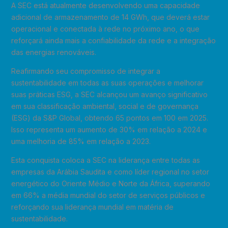
A SEC está atualmente desenvolvendo uma capacidade
adicional de armazenamento de 14 GWh, que deverá estar
operacional e conectada à rede no próximo ano, o que
reforçará ainda mais a confiabilidade da rede e a integração
das energias renováveis.
Reafirmando seu compromisso de integrar a
sustentabilidade em todas as suas operações e melhorar
suas práticas ESG, a SEC alcançou um avanço significativo
em sua classificação ambiental, social e de governança
(ESG) da S&P Global, obtendo 65 pontos em 100 em 2025.
Isso representa um aumento de 30% em relação a 2024 e
uma melhoria de 85% em relação a 2023.
Esta conquista coloca a SEC na liderança entre todas as
empresas da Arábia Saudita e como líder regional no setor
energético do Oriente Médio e Norte da África, superando
em 66% a média mundial do setor de serviços públicos e
reforçando sua liderança mundial em matéria de
sustentabilidade.